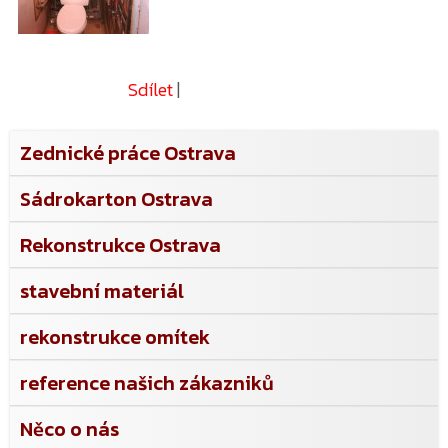
Sdílet
|
Zednické práce Ostrava
Sádrokarton Ostrava
Rekonstrukce Ostrava
stavební materiál
rekonstrukce omítek
reference našich zákazniků
Něco o nás