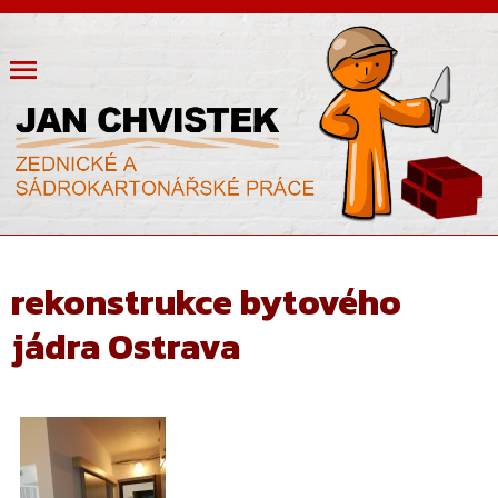
rekonstrukce bytového
jádra Ostrava