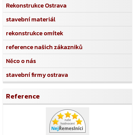
Rekonstrukce Ostrava
stavební materiál
rekonstrukce omítek
reference našich zákazniků
Něco o nás
stavební firmy ostrava
Reference