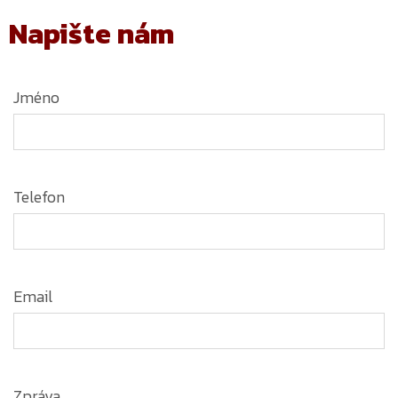
Napište nám
Jméno
Telefon
Email
Zpráva