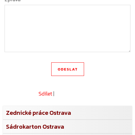
Sdílet
|
Zednické práce Ostrava
Sádrokarton Ostrava