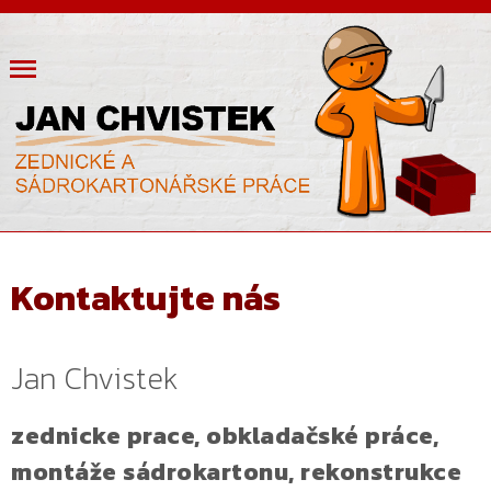
Kontaktujte nás
Jan Chvistek
zednicke prace, obkladačské práce,
montáže sádrokartonu, rekonstrukce