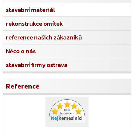
stavební materiál
rekonstrukce omítek
reference našich zákazniků
Něco o nás
stavební firmy ostrava
Reference