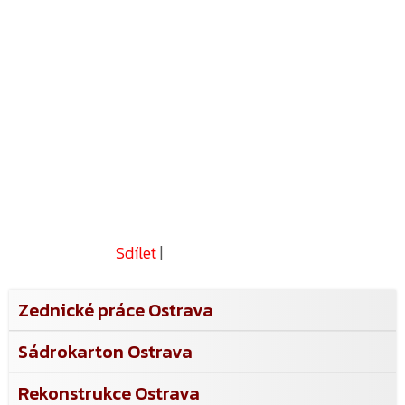
Sdílet
|
Zednické práce Ostrava
Sádrokarton Ostrava
Rekonstrukce Ostrava