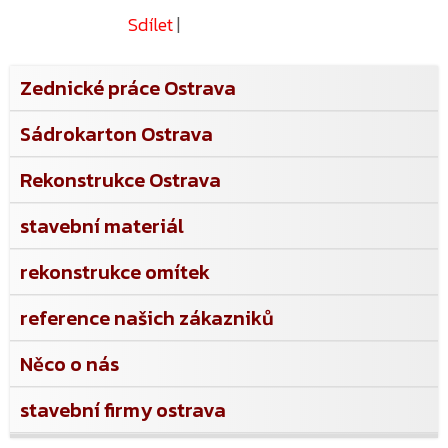
Sdílet
|
Zednické práce Ostrava
Sádrokarton Ostrava
Rekonstrukce Ostrava
stavební materiál
rekonstrukce omítek
reference našich zákazniků
Něco o nás
stavební firmy ostrava