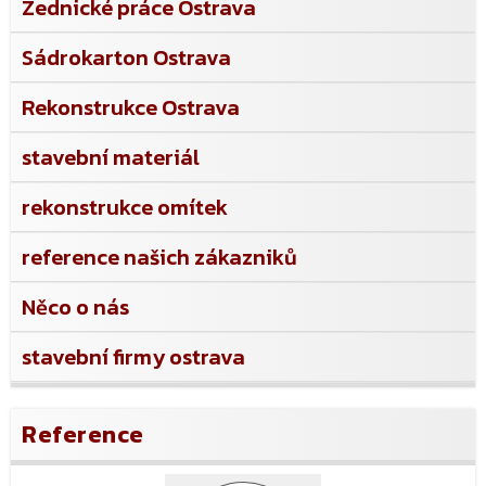
Zednické práce Ostrava
Sádrokarton Ostrava
Rekonstrukce Ostrava
stavební materiál
rekonstrukce omítek
reference našich zákazniků
Něco o nás
stavební firmy ostrava
Reference